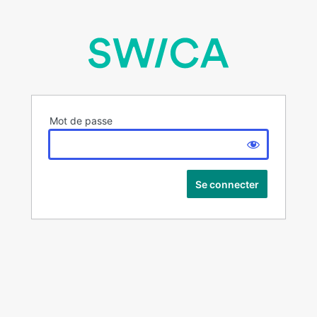
Mot de passe