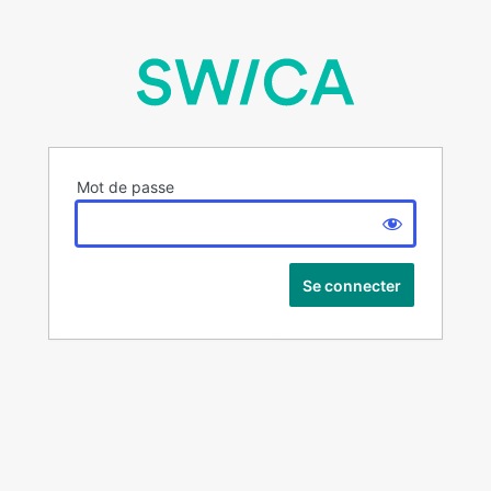
Mot de passe