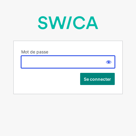
Mot de passe