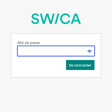
Mot de passe