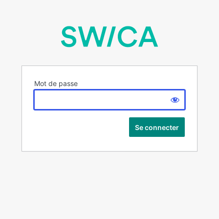
Mot de passe