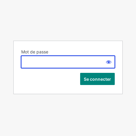
Mot de passe