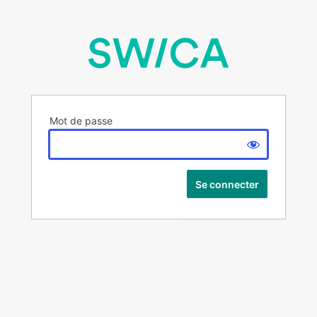
Mot de passe