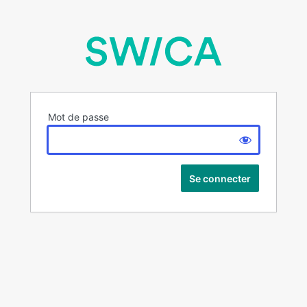
Mot de passe