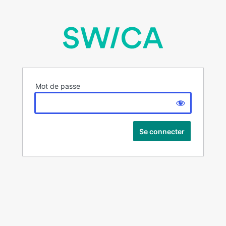
Mot de passe